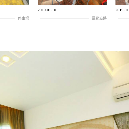
2019-01-10
2019-01
停車場
電動麻將