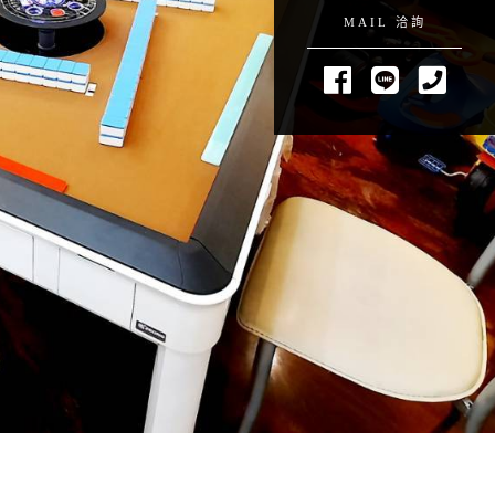
MAIL 洽詢