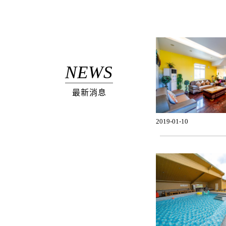
NEWS
最新消息
2019-01-10