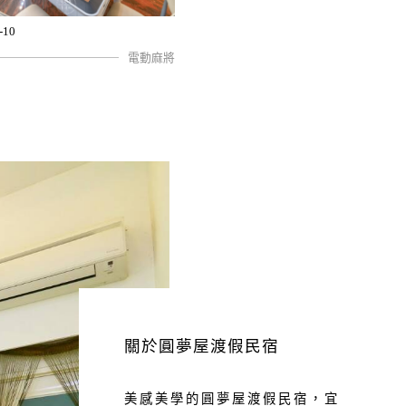
-10
電動麻將
關於圓夢屋渡假民宿
美感美學的圓夢屋渡假民宿，宜