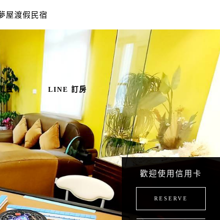
夢屋渡假民宿
位置
LINE 訂房
歡迎使用信用卡
RESERVE