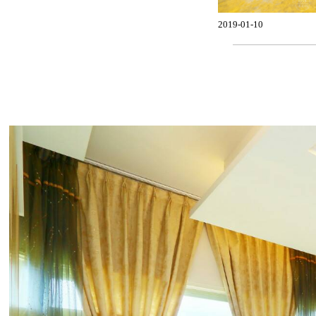
2019-01-10