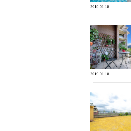
2019-01-10
2019-01-10